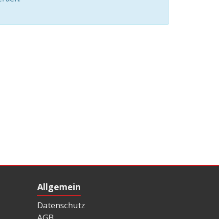
Allgemein
Datenschutz
AGB