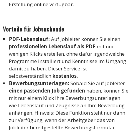
Erstellung online verfügbar.
Vorteile für Jobsuchende
PDF-Lebenslauf:
Auf Jobleiter können Sie einen
professionellen Lebenslauf als PDF
mit nur
wenigen Klicks erstellen, ohne dafür irgendwelche
Programme installiert und Kenntnisse im Umgang
damit zu haben. Dieser Service ist
selbstverständlich
kostenlos
.
Bewerbungsunterlagen:
Sobald Sie auf Jobleiter
einen passenden Job gefunden
haben, können Sie
mit nur einem Klick Ihre Bewerbungsunterlagen
wie Lebenslauf und Zeugnisse an Ihre Bewerbung
anhängen. Hinweis: Diese Funktion steht nur dann
zur Verfügung, wenn der Arbeitgeber das von
Jobleiter bereitgestellte Bewerbungsformular