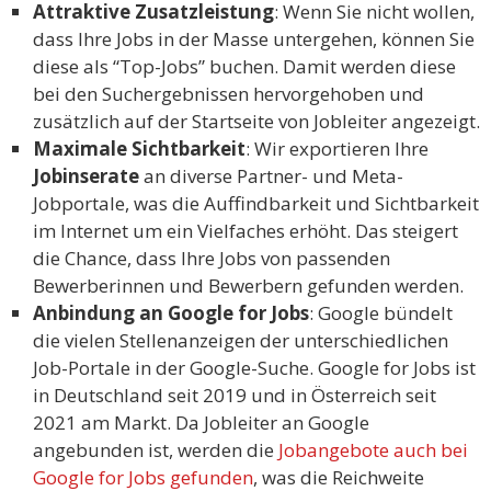
Attraktive Zusatzleistung
: Wenn Sie nicht wollen,
dass Ihre Jobs in der Masse untergehen, können Sie
diese als “Top-Jobs” buchen. Damit werden diese
bei den Suchergebnissen hervorgehoben und
zusätzlich auf der Startseite von Jobleiter angezeigt.
Maximale Sichtbarkeit
: Wir exportieren Ihre
Jobinserate
an diverse Partner- und Meta-
Jobportale, was die Auffindbarkeit und Sichtbarkeit
im Internet um ein Vielfaches erhöht. Das steigert
die Chance, dass Ihre Jobs von passenden
Bewerberinnen und Bewerbern gefunden werden.
Anbindung an Google for Jobs
: Google bündelt
die vielen Stellenanzeigen der unterschiedlichen
Job-Portale in der Google-Suche. Google for Jobs ist
in Deutschland seit 2019 und in Österreich seit
2021 am Markt. Da Jobleiter an Google
angebunden ist, werden die
Jobangebote auch bei
Google for Jobs gefunden
, was die Reichweite