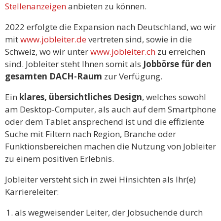
Stellenanzeigen
anbieten zu können.
2022 erfolgte die Expansion nach Deutschland, wo wir
mit
www.jobleiter.de
vertreten sind, sowie in die
Schweiz, wo wir unter
www.jobleiter.ch
zu erreichen
sind. Jobleiter steht Ihnen somit als
Jobbörse für den
gesamten DACH-Raum
zur Verfügung.
Ein
klares, übersichtliches Design
, welches sowohl
am Desktop-Computer, als auch auf dem Smartphone
oder dem Tablet ansprechend ist und die effiziente
Suche mit Filtern nach Region, Branche oder
Funktionsbereichen machen die Nutzung von Jobleiter
zu einem positiven Erlebnis.
Jobleiter versteht sich in zwei Hinsichten als Ihr(e)
Karriereleiter:
als wegweisender Leiter, der Jobsuchende durch