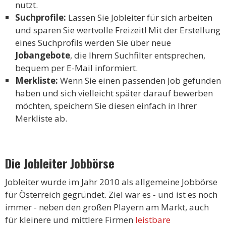
nutzt.
Suchprofile:
Lassen Sie Jobleiter für sich arbeiten
und sparen Sie wertvolle Freizeit! Mit der Erstellung
eines Suchprofils werden Sie über neue
Jobangebote
, die Ihrem Suchfilter entsprechen,
bequem per E-Mail informiert.
Merkliste:
Wenn Sie einen passenden Job gefunden
haben und sich vielleicht später darauf bewerben
möchten, speichern Sie diesen einfach in Ihrer
Merkliste ab.
Die Jobleiter Jobbörse
Jobleiter wurde im Jahr 2010 als allgemeine Jobbörse
für Österreich gegründet. Ziel war es - und ist es noch
immer - neben den großen Playern am Markt, auch
für kleinere und mittlere Firmen
leistbare