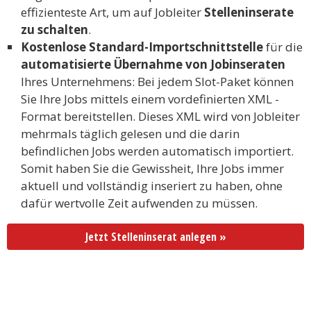
effizienteste Art, um auf Jobleiter
Stelleninserate
zu schalten
.
Kostenlose Standard-Importschnittstelle
für die
automatisierte Übernahme von Jobinseraten
Ihres Unternehmens: Bei jedem Slot-Paket können
Sie Ihre Jobs mittels einem vordefinierten XML -
Format bereitstellen. Dieses XML wird von Jobleiter
mehrmals täglich gelesen und die darin
befindlichen Jobs werden automatisch importiert.
Somit haben Sie die Gewissheit, Ihre Jobs immer
aktuell und vollständig inseriert zu haben, ohne
dafür wertvolle Zeit aufwenden zu müssen.
Jetzt Stelleninserat anlegen »