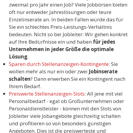
zweimal pro Jahr einen Job? Viele Jobbörsen bieten
oft nur entweder Jahreslösungen oder teure
Einzelinserate an. In beiden Fällen würde das für
Sie ein schlechtes Preis-Leistungs-Verhältnis
bedeuten. Nicht so bei Jobleiter: Wir gehen konkret
auf Ihre Bedürfnisse ein und haben
für jedes
Unternehmen in jeder Größe die optimale
Lösung
.
Sparen durch Stellenanzeigen-Kontingente
: Sie
wollen mehr als nur ein oder zwei
Jobinserate
schalten
? Dann erwerben Sie ein Kontingent nach
Ihrem Bedarf.
Preiswerte Stellenanzeigen-Slots
: All jene mit viel
Personalbedarf - egal ob Großunternehmen oder
Personaldienstleister - können mit den Slots von
Jobleiter viele Jobangebote gleichzeitig schalten
und profitieren so von besonders günstigen
Angeboten. Dies ist die preiswerteste und