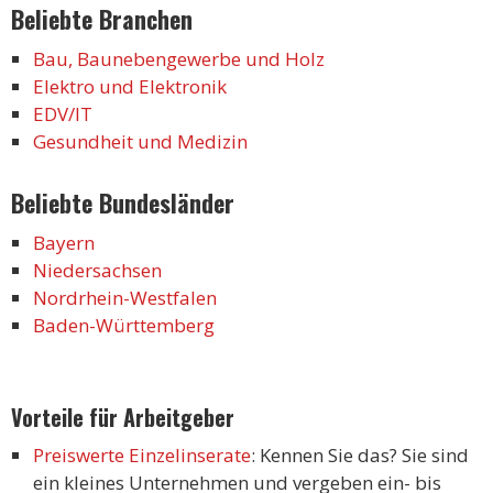
Beliebte Branchen
Bau, Baunebengewerbe und Holz
Elektro und Elektronik
EDV/IT
Gesundheit und Medizin
Beliebte Bundesländer
Bayern
Niedersachsen
Nordrhein-Westfalen
Baden-Württemberg
Vorteile für Arbeitgeber
Preiswerte Einzelinserate
: Kennen Sie das? Sie sind
ein kleines Unternehmen und vergeben ein- bis