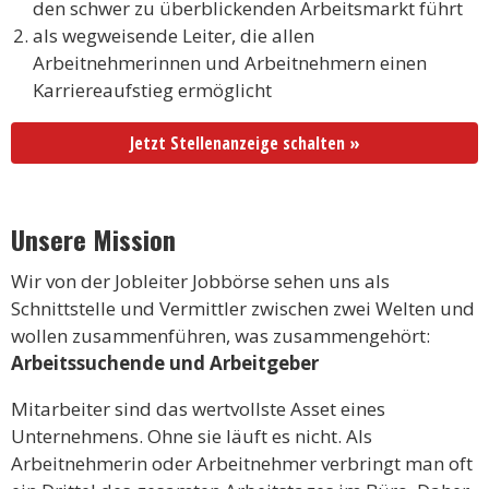
den schwer zu überblickenden Arbeitsmarkt führt
als wegweisende Leiter, die allen
Arbeitnehmerinnen und Arbeitnehmern einen
Karriereaufstieg ermöglicht
Jetzt Stellenanzeige schalten »
Unsere Mission
Wir von der Jobleiter Jobbörse sehen uns als
Schnittstelle und Vermittler zwischen zwei Welten und
wollen zusammenführen, was zusammengehört:
Arbeitssuchende und Arbeitgeber
Mitarbeiter sind das wertvollste Asset eines
Unternehmens. Ohne sie läuft es nicht. Als
Arbeitnehmerin oder Arbeitnehmer verbringt man oft