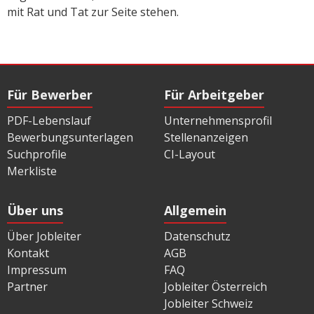
mit Rat und Tat zur Seite stehen.
Für Bewerber
Für Arbeitgeber
PDF-Lebenslauf
Unternehmensprofil
Bewerbungsunterlagen
Stellenanzeigen
Suchprofile
CI-Layout
Merkliste
Über uns
Allgemein
Über Jobleiter
Datenschutz
Kontakt
AGB
Impressum
FAQ
Partner
Jobleiter Österreich
Jobleiter Schweiz