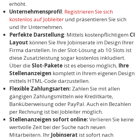
erhöht.
Unternehmensprofil
:
Registrieren Sie sich
kostenlos auf Jobleiter
und präsentieren Sie sich
und Ihr Unternehmen.
Perfekte Darstellung
: Mittels kostenpflichtigem
CI
Layout
können Sie Ihre Jobinserate im Design Ihrer
Firma darstellen. In der Slot-Lösung ab 10 Slots ist
diese Zusatzleistung sogar kostenlos inkludiert.
Über die
Slot-Pakete
ist es ebenso möglich,
Ihre
Stellenanzeigen
komplett in Ihrem eigenen Design
mittels HTML-Code darzustellen.
Flexible Zahlungsarten:
Zahlen Sie mit allen
gängigen Zahlungsmitteln wie Kreditkarte,
Banküberweisung oder PayPal. Auch ein Bezahlen
per Rechnung ist bei Jobleiter möglich.
Stellenanzeigen sofort online:
Verlieren Sie keine
wertvolle Zeit bei der Suche nach neuen
Mitarbeitern. Ihr
Jobinserat
ist sofort nach