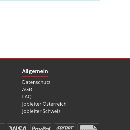
Allgemein
Datenschutz
AGB
FAQ
Jobleiter Österreich
Jobleiter Schweiz