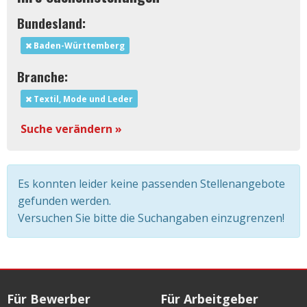
Bundesland:
Baden-Württemberg
Branche:
Textil, Mode und Leder
Suche verändern »
Es konnten leider keine passenden Stellenangebote
gefunden werden.
Versuchen Sie bitte die Suchangaben einzugrenzen!
Für Bewerber
Für Arbeitgeber