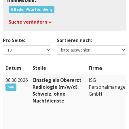
Baden-Württemberg
Suche verändern »
Pro Seite:
Sortieren nach:
Datum
Stelle
Firma
08.08.2026
Einstieg als Oberarzt
ISG
Radiologie (m/w/d),
Personalmanagem
neu
Schweiz, ohne
GmbH
Nachtdienste