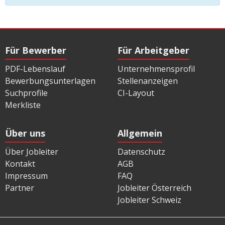
Für Bewerber
Für Arbeitgeber
PDF-Lebenslauf
Unternehmensprofil
Bewerbungsunterlagen
Stellenanzeigen
Suchprofile
CI-Layout
Merkliste
Über uns
Allgemein
Über Jobleiter
Datenschutz
Kontakt
AGB
Impressum
FAQ
Partner
Jobleiter Österreich
Jobleiter Schweiz