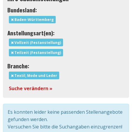
Bundesland:
Baden-Württemberg
Anstellungsart(en):
Vollzeit (Festanstellung)
Teilzeit (Festanstellung)
Branche:
Textil, Mode und Leder
Suche verändern »
Es konnten leider keine passenden Stellenangebote
gefunden werden.
Versuchen Sie bitte die Suchangaben einzugrenzen!