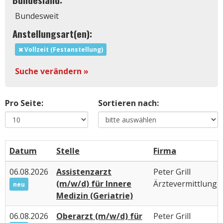
Bundesweit
Anstellungsart(en):
Vollzeit (Festanstellung)
Suche verändern »
Pro Seite:
Sortieren nach:
Datum
Stelle
Firma
06.08.2026
Assistenzarzt
Peter Grill
(m/w/d) für Innere
Ärztevermittlung
neu
Medizin (Geriatrie)
06.08.2026
Oberarzt (m/w/d) für
Peter Grill