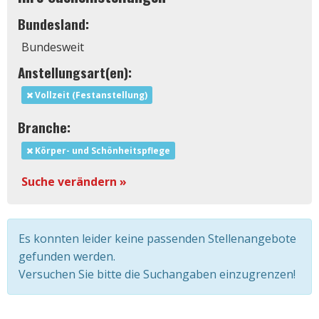
Bundesland:
Bundesweit
Anstellungsart(en):
Vollzeit (Festanstellung)
Branche:
Körper- und Schönheitspflege
Suche verändern »
Es konnten leider keine passenden Stellenangebote
gefunden werden.
Versuchen Sie bitte die Suchangaben einzugrenzen!