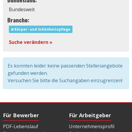
Bundesweit
Branche:
Körper- und Schönheitspflege
Suche verändern »
Es konnten leider keine passenden Stellenangebote
gefunden werden.
Versuchen Sie bitte die Suchangaben einzugrenzen!
Für Bewerber
Für Arbeitgeber
PDF-Lebenslauf
Unternehmensprofil