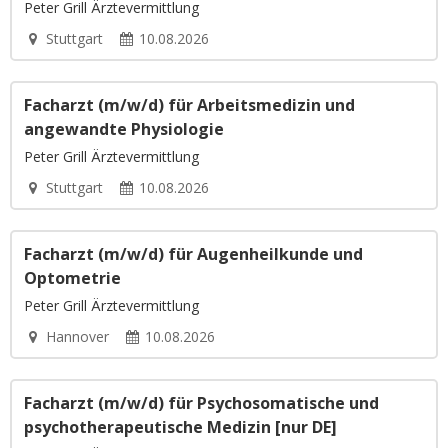
Peter Grill Ärztevermittlung
Stuttgart
10.08.2026
Facharzt (m/w/d) für Arbeitsmedizin und
angewandte Physiologie
Peter Grill Ärztevermittlung
Stuttgart
10.08.2026
Facharzt (m/w/d) für Augenheilkunde und
Optometrie
Peter Grill Ärztevermittlung
Hannover
10.08.2026
Facharzt (m/w/d) für Psychosomatische und
psychotherapeutische Medizin [nur DE]