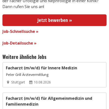
der Fächer Urologie und Nephrologie in einer Klinik?
Dann rufen Sie uns an!
Jetzt bewerben »
Job-Schnellsuche »
Job-Detailsuche »
Weitere ähnliche Jobs
Facharzt (m/w/d) für Innere Medizin
Peter Grill Ärztevermittlung
Stuttgart
10.08.2026
Facharzt (m/w/d) für Allgemeinmedizin und
Familienmedizin