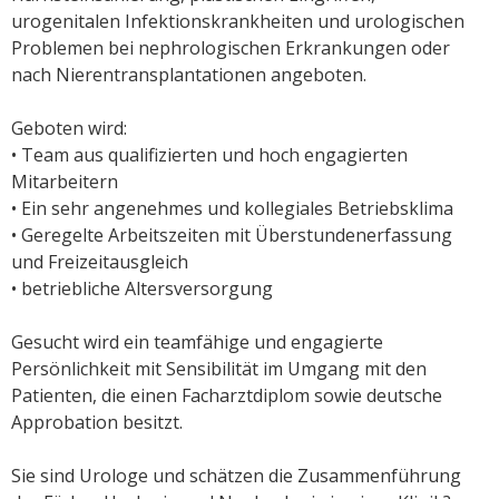
urogenitalen Infektionskrankheiten und urologischen
Problemen bei nephrologischen Erkrankungen oder
nach Nierentransplantationen angeboten.
Geboten wird:
• Team aus qualifizierten und hoch engagierten
Mitarbeitern
• Ein sehr angenehmes und kollegiales Betriebsklima
• Geregelte Arbeitszeiten mit Überstundenerfassung
und Freizeitausgleich
• betriebliche Altersversorgung
Gesucht wird
ein teamfähige und engagierte
Persönlichkeit mit Sensibilität im Umgang mit den
Patienten, die einen Facharztdiplom sowie deutsche
Approbation besitzt.
Sie sind Urologe und schätzen die Zusammenführung