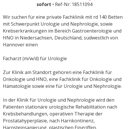
sofort
• Ref-Nr: 18511094
Wir suchen für eine private Fachklinik mit rd 140 Betten
mit Schwerpunkt Urologie und Nephrologie, sowie
Krebserkrankungen im Bereich Gastroenterologie und
HNO in Niedersachsen, Deutschland, südwestlich von
Hannover einen
Facharzt (m/w/d) für Urologie
Zur Klinik am Standort gehören eine Fachklinik für
Onkologie und HNO, eine Fachklinik für Onkologie und
Hämatologie sowie eine für Urologie und Nephrologie.
In der Klinik für Urologie und Nephrologie wird den
Patienten stationäre urologische Rehabilitation nach
Krebsbehandlungen, operativen Therapie der
Prostatahyperplasie, nach Harnkontinenz,
Harnsteinsanierung, plastischen Eingriffen,