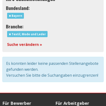
Bundesland:
Bayern
Branche:
Textil, Mode und Leder
Suche verändern »
Es konnten leider keine passenden Stellenangebote
gefunden werden.
Versuchen Sie bitte die Suchangaben einzugrenzen!
Für Bewerber
Für Arbeitgeber