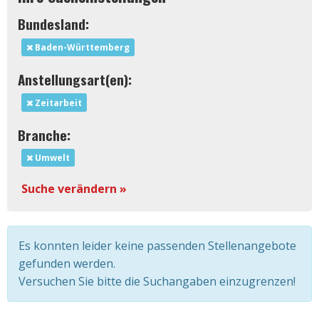
Bundesland:
Baden-Württemberg
Anstellungsart(en):
Zeitarbeit
Branche:
Umwelt
Suche verändern »
Es konnten leider keine passenden Stellenangebote
gefunden werden.
Versuchen Sie bitte die Suchangaben einzugrenzen!