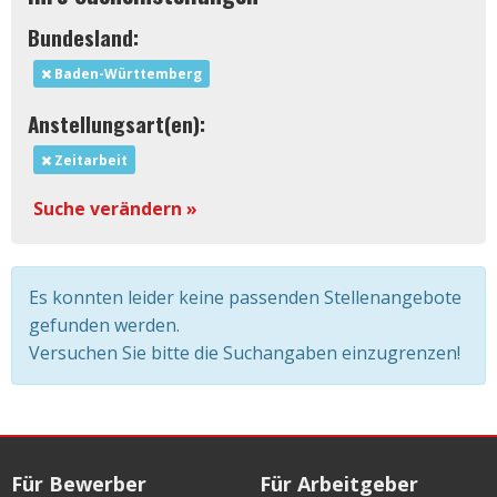
Bundesland:
Baden-Württemberg
Anstellungsart(en):
Zeitarbeit
Suche verändern »
Es konnten leider keine passenden Stellenangebote
gefunden werden.
Versuchen Sie bitte die Suchangaben einzugrenzen!
Für Bewerber
Für Arbeitgeber