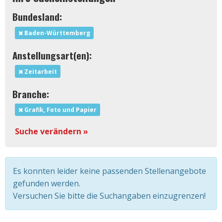
Bundesland:
Baden-Württemberg
Anstellungsart(en):
Zeitarbeit
Branche:
Grafik, Foto und Papier
Suche verändern »
Es konnten leider keine passenden Stellenangebote
gefunden werden.
Versuchen Sie bitte die Suchangaben einzugrenzen!