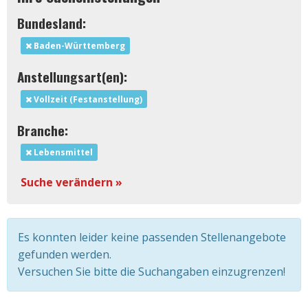
Bundesland:
Baden-Württemberg
Anstellungsart(en):
Vollzeit (Festanstellung)
Branche:
Lebensmittel
Suche verändern »
Es konnten leider keine passenden Stellenangebote
gefunden werden.
Versuchen Sie bitte die Suchangaben einzugrenzen!