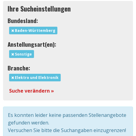
Ihre Sucheinstellungen
Bundesland:
Baden-Württemberg
Anstellungsart(en):
Sonstige
Branche:
Elektro und Elektronik
Suche verändern »
Es konnten leider keine passenden Stellenangebote
gefunden werden.
Versuchen Sie bitte die Suchangaben einzugrenzen!