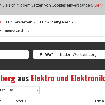
 Sie sich mit dem Setzen von Cookies einverstanden.
Mehr 
s
Für Bewerber
Für Arbeitgeber
Firmenverzeichnis
Wo?
berg
aus
Elektro und Elektronik
te:
m
Stelle
Firma