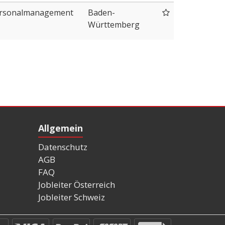
ersonalmanagement
Baden-
Württemberg
Allgemein
Datenschutz
AGB
FAQ
Jobleiter Österreich
Jobleiter Schweiz