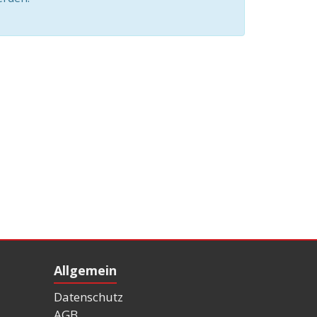
Allgemein
Datenschutz
AGB