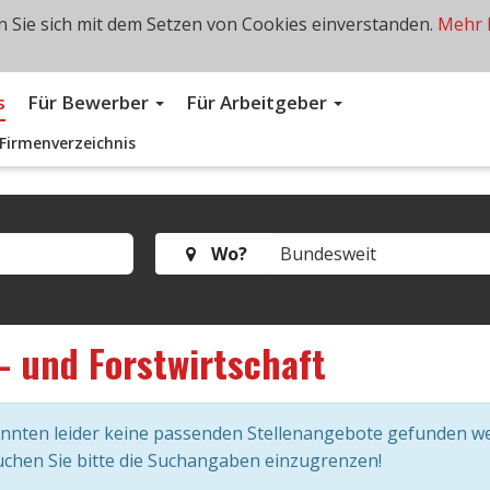
 Sie sich mit dem Setzen von Cookies einverstanden.
Mehr 
s
Für Bewerber
Für Arbeitgeber
Firmenverzeichnis
Wo?
- und Forstwirtschaft
onnten leider keine passenden Stellenangebote gefunden w
chen Sie bitte die Suchangaben einzugrenzen!