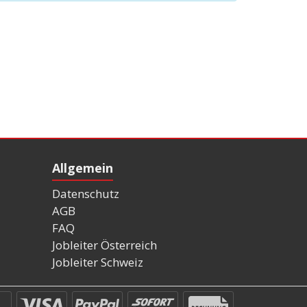
Allgemein
Datenschutz
AGB
FAQ
Jobleiter Österreich
Jobleiter Schweiz