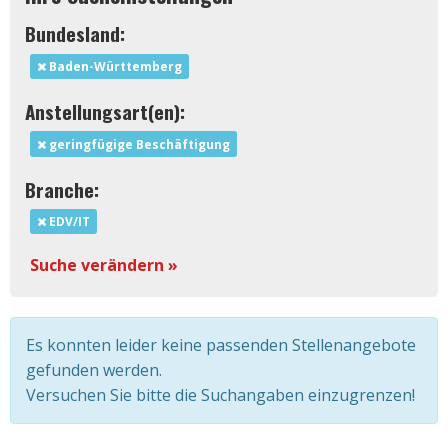
Bundesland:
Baden-Württemberg
Anstellungsart(en):
geringfügige Beschäftigung
Branche:
EDV/IT
Suche verändern »
Es konnten leider keine passenden Stellenangebote
gefunden werden.
Versuchen Sie bitte die Suchangaben einzugrenzen!