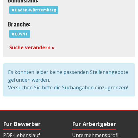
Baden-Württemberg
Branche:
EDV/IT
Suche verändern »
Es konnten leider keine passenden Stellenangebote
gefunden werden.
Versuchen Sie bitte die Suchangaben einzugrenzen!
Für Bewerber
Für Arbeitgeber
PDF-Lebenslauf
Unternehmensprofil