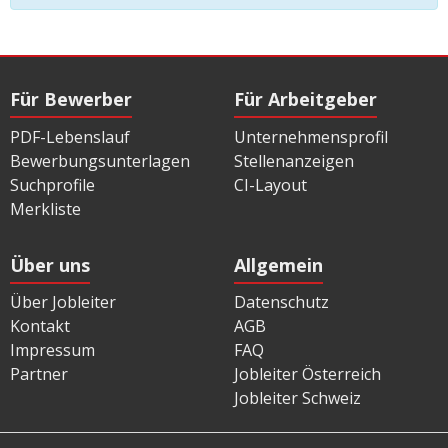
Für Bewerber
Für Arbeitgeber
PDF-Lebenslauf
Unternehmensprofil
Bewerbungsunterlagen
Stellenanzeigen
Suchprofile
CI-Layout
Merkliste
Über uns
Allgemein
Über Jobleiter
Datenschutz
Kontakt
AGB
Impressum
FAQ
Partner
Jobleiter Österreich
Jobleiter Schweiz