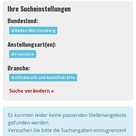
Ihre Sucheinstellungen
Bundesland:
Baden-Württemberg
Anstellungsart(en):
Franchise
Branche:
Hilfsberufe und Aushilfskräfte
Suche verändern »
Es konnten leider keine passenden Stellenangebote
gefunden werden.
Versuchen Sie bitte die Suchangaben einzugrenzen!