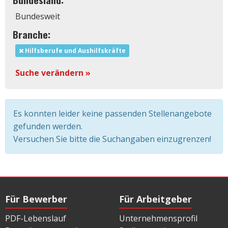
Bundesweit
Branche:
Hilfsberufe und Aushilfskräfte
Suche verändern »
Es konnten leider keine passenden Stellenangebote
gefunden werden.
Versuchen Sie bitte die Suchangaben einzugrenzen!
Für Bewerber
Für Arbeitgeber
PDF-Lebenslauf
Unternehmensprofil