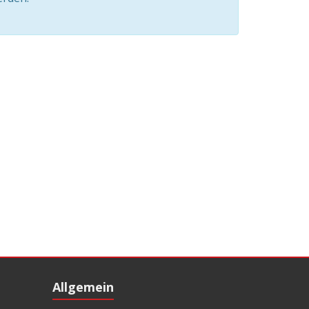
Allgemein