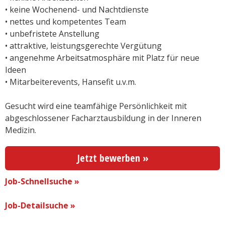
• keine Wochenend- und Nachtdienste
• nettes und kompetentes Team
• unbefristete Anstellung
• attraktive, leistungsgerechte Vergütung
• angenehme Arbeitsatmosphäre mit Platz für neue
Ideen
• Mitarbeiterevents, Hansefit u.v.m.
Gesucht wird
eine teamfähige Persönlichkeit mit
abgeschlossener Facharztausbildung in der Inneren
Medizin.
Jetzt bewerben »
Job-Schnellsuche »
Job-Detailsuche »