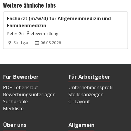
Weitere ähnliche Jobs
Facharzt (m/w/d) für Allgemeinmedizin und
Familienmedizin
Peter Grill Ärztevermittlung
Stuttgart
06.08.2026
Für Bewerber
Für Arbeitgeber
PDF-Lebenslauf
Unternehmensprofil
Bewerbungsunterlagen
Stellenanzeigen
Suchprofile
CI-Layout
Merkliste
Über uns
Allgemein