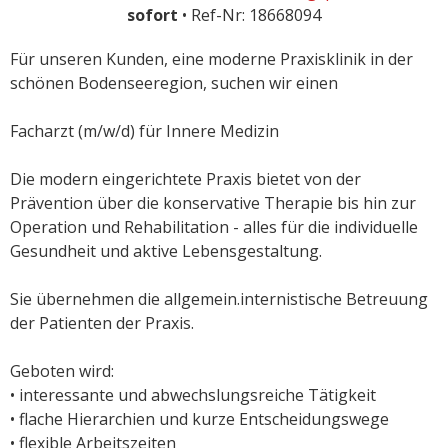
sofort
• Ref-Nr: 18668094
Für unseren Kunden, eine moderne Praxisklinik in der
schönen Bodenseeregion, suchen wir einen
Facharzt (m/w/d) für Innere Medizin
Die modern eingerichtete Praxis bietet von der
Prävention über die konservative Therapie bis hin zur
Operation und Rehabilitation - alles für die individuelle
Gesundheit und aktive Lebensgestaltung.
Sie übernehmen die allgemein.internistische Betreuung
der Patienten der Praxis.
Geboten wird:
• interessante und abwechslungsreiche Tätigkeit
• flache Hierarchien und kurze Entscheidungswege
• flexible Arbeitszeiten