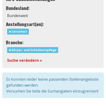
Bundesland:
Bundesweit
Anstellungsart(en):
Zeitarbeit
Branche:
Körper- und Schönheitspflege
Suche verändern »
Es konnten leider keine passenden Stellenangebote
gefunden werden.
Versuchen Sie bitte die Suchangaben einzugrenzen!