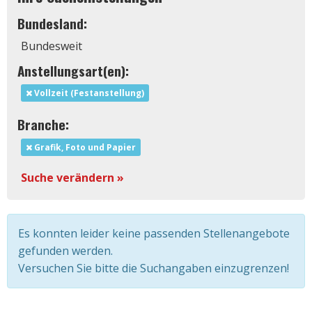
Bundesland:
Bundesweit
Anstellungsart(en):
Vollzeit (Festanstellung)
Branche:
Grafik, Foto und Papier
Suche verändern »
Es konnten leider keine passenden Stellenangebote
gefunden werden.
Versuchen Sie bitte die Suchangaben einzugrenzen!