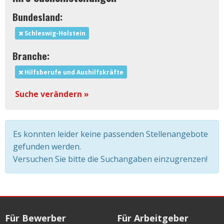
Bundesland:
Schleswig-Holstein
Branche:
Hilfsberufe und Aushilfskräfte
Suche verändern »
Es konnten leider keine passenden Stellenangebote
gefunden werden.
Versuchen Sie bitte die Suchangaben einzugrenzen!
Für Bewerber
Für Arbeitgeber