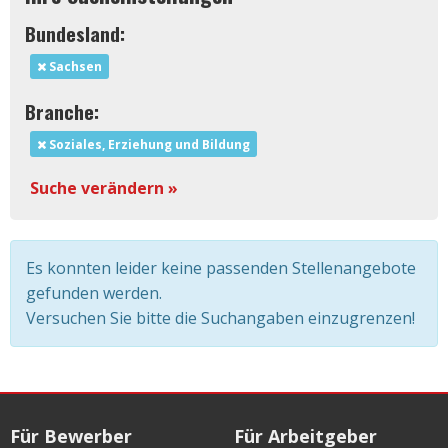
Bundesland:
Sachsen
Branche:
Soziales, Erziehung und Bildung
Suche verändern »
Es konnten leider keine passenden Stellenangebote
gefunden werden.
Versuchen Sie bitte die Suchangaben einzugrenzen!
Für Bewerber
Für Arbeitgeber