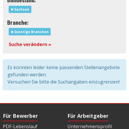
Sachsen
Branche:
Sonstige Branchen
Suche verändern »
Es konnten leider keine passenden Stellenangebote
gefunden werden.
Versuchen Sie bitte die Suchangaben einzugrenzen!
Für Bewerber
Für Arbeitgeber
PDF-Lebenslauf
Unternehmensprofil