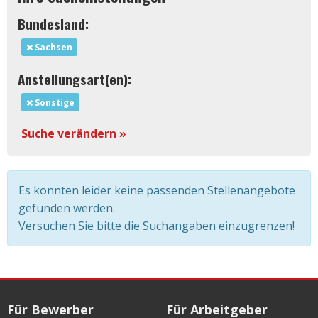
Bundesland:
Sachsen
Anstellungsart(en):
Sonstige
Suche verändern »
Es konnten leider keine passenden Stellenangebote
gefunden werden.
Versuchen Sie bitte die Suchangaben einzugrenzen!
Für Bewerber
Für Arbeitgeber