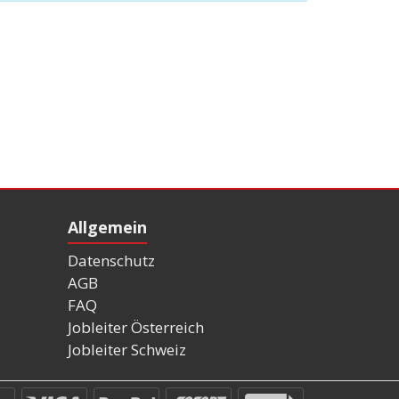
Allgemein
Datenschutz
AGB
FAQ
Jobleiter Österreich
Jobleiter Schweiz