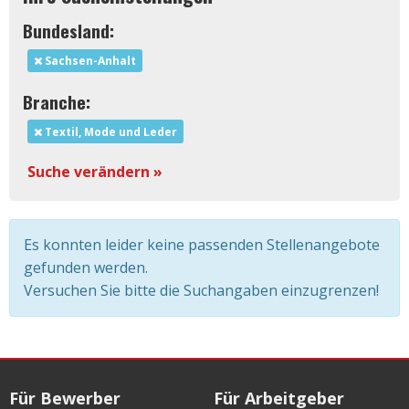
Bundesland:
Sachsen-Anhalt
Branche:
Textil, Mode und Leder
Suche verändern »
Es konnten leider keine passenden Stellenangebote
gefunden werden.
Versuchen Sie bitte die Suchangaben einzugrenzen!
Für Bewerber
Für Arbeitgeber