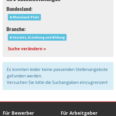
Bundesland:
Rheinland-Pfalz
Branche:
Soziales, Erziehung und Bildung
Suche verändern »
Es konnten leider keine passenden Stellenangebote
gefunden werden.
Versuchen Sie bitte die Suchangaben einzugrenzen!
Für Bewerber
Für Arbeitgeber