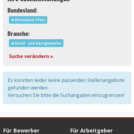
Bundesland:
Rheinland-Pfalz
Branche:
Hotel- und Gastgewerbe
Suche verändern »
Es konnten leider keine passenden Stellenangebote
gefunden werden.
Versuchen Sie bitte die Suchangaben einzugrenzen!
Für Bewerber
Für Arbeitgeber