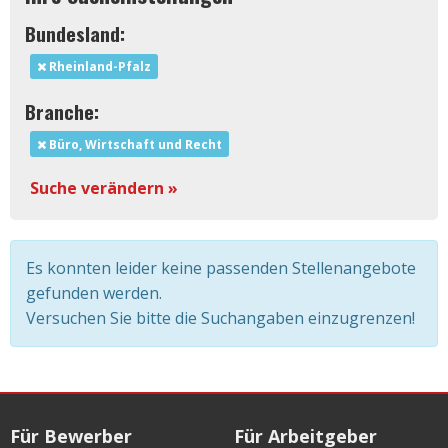
Bundesland:
Rheinland-Pfalz
Branche:
Büro, Wirtschaft und Recht
Suche verändern »
Es konnten leider keine passenden Stellenangebote
gefunden werden.
Versuchen Sie bitte die Suchangaben einzugrenzen!
Für Bewerber
Für Arbeitgeber