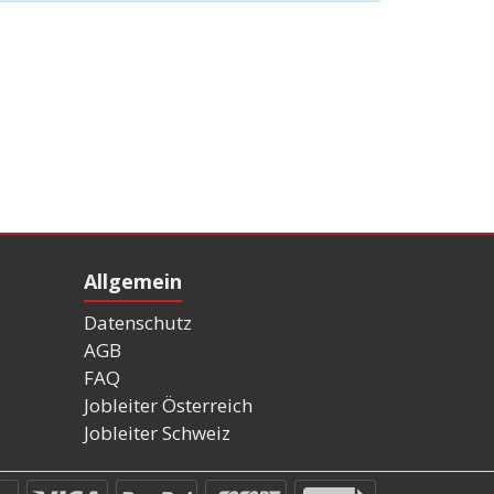
Allgemein
Datenschutz
AGB
FAQ
Jobleiter Österreich
Jobleiter Schweiz