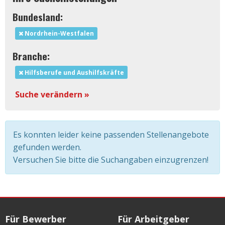
Bundesland:
Nordrhein-Westfalen
Branche:
Hilfsberufe und Aushilfskräfte
Suche verändern »
Es konnten leider keine passenden Stellenangebote
gefunden werden.
Versuchen Sie bitte die Suchangaben einzugrenzen!
Für Bewerber
Für Arbeitgeber