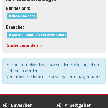
Bundesland:
Niedersachsen
Branche:
Garten-, Land- und Forstwirtschaft
Suche verändern »
Es konnten leider keine passenden Stellenangebote
gefunden werden.
Versuchen Sie bitte die Suchangaben einzugrenzen!
Für Bewerber
Für Arbeitgeber