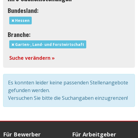
Bundesland:
Hessen
Branche:
Garten-, Land- und Forstwirtschaft
Suche verändern »
Es konnten leider keine passenden Stellenangebote
gefunden werden.
Versuchen Sie bitte die Suchangaben einzugrenzen!
Für Bewerber
Für Arbeitgeber