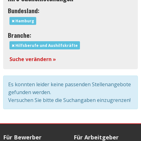
Bundesland:
Hamburg
Branche:
Hilfsberufe und Aushilfskräfte
Suche verändern »
Es konnten leider keine passenden Stellenangebote
gefunden werden.
Versuchen Sie bitte die Suchangaben einzugrenzen!
Für Bewerber
Für Arbeitgeber