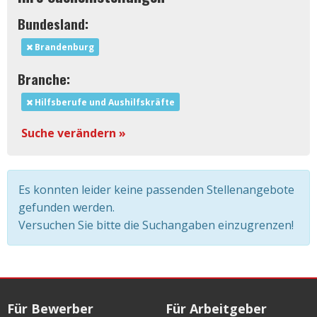
Bundesland:
Brandenburg
Branche:
Hilfsberufe und Aushilfskräfte
Suche verändern »
Es konnten leider keine passenden Stellenangebote
gefunden werden.
Versuchen Sie bitte die Suchangaben einzugrenzen!
Für Bewerber
Für Arbeitgeber