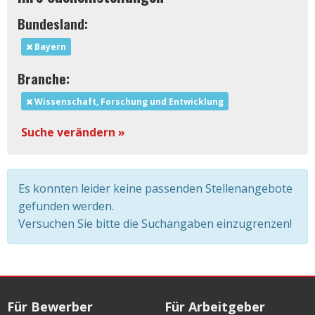
Bundesland:
Bayern
Branche:
Wissenschaft, Forschung und Entwicklung
Suche verändern »
Es konnten leider keine passenden Stellenangebote
gefunden werden.
Versuchen Sie bitte die Suchangaben einzugrenzen!
Für Bewerber
Für Arbeitgeber