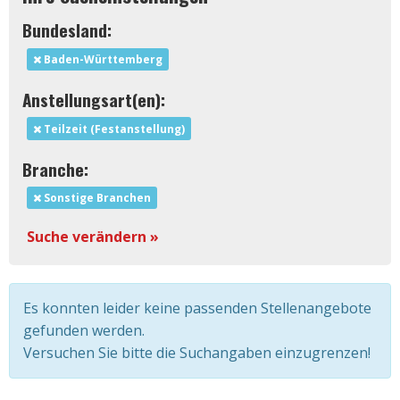
Bundesland:
Baden-Württemberg
Anstellungsart(en):
Teilzeit (Festanstellung)
Branche:
Sonstige Branchen
Suche verändern »
Es konnten leider keine passenden Stellenangebote
gefunden werden.
Versuchen Sie bitte die Suchangaben einzugrenzen!