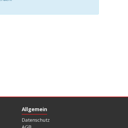
Allgemein
Datenschutz
AGB