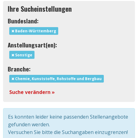
Ihre Sucheinstellungen
Bundesland:
Baden-Württemberg
Anstellungsart(en):
Sonstige
Branche:
Chemie, Kunststoffe, Rohstoffe und Bergbau
Suche verändern »
Es konnten leider keine passenden Stellenangebote
gefunden werden.
Versuchen Sie bitte die Suchangaben einzugrenzen!