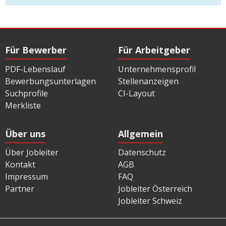
Für Bewerber
Für Arbeitgeber
PDF-Lebenslauf
Unternehmensprofil
Bewerbungsunterlagen
Stellenanzeigen
Suchprofile
CI-Layout
Merkliste
Über uns
Allgemein
Über Jobleiter
Datenschutz
Kontakt
AGB
Impressum
FAQ
Partner
Jobleiter Österreich
Jobleiter Schweiz