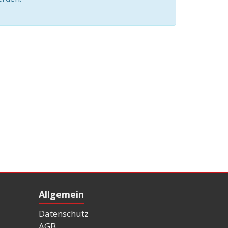
Allgemein
Datenschutz
AGB