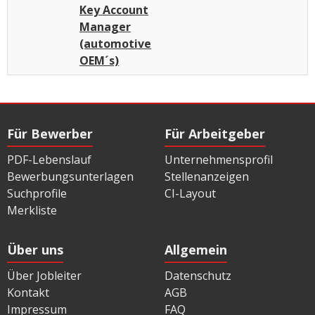
Key Account
Manager
(automotive
OEM´s)
Für Bewerber
Für Arbeitgeber
PDF-Lebenslauf
Unternehmensprofil
Bewerbungsunterlagen
Stellenanzeigen
Suchprofile
CI-Layout
Merkliste
Über uns
Allgemein
Über Jobleiter
Datenschutz
Kontakt
AGB
Impressum
FAQ