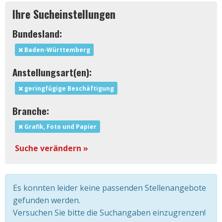
Ihre Sucheinstellungen
Bundesland:
Baden-Württemberg
Anstellungsart(en):
geringfügige Beschäftigung
Branche:
Grafik, Foto und Papier
Suche verändern »
Es konnten leider keine passenden Stellenangebote
gefunden werden.
Versuchen Sie bitte die Suchangaben einzugrenzen!