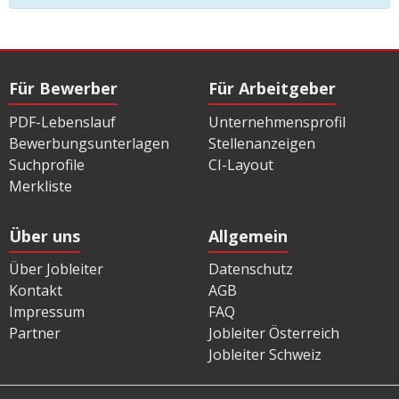
Für Bewerber
Für Arbeitgeber
PDF-Lebenslauf
Unternehmensprofil
Bewerbungsunterlagen
Stellenanzeigen
Suchprofile
CI-Layout
Merkliste
Über uns
Allgemein
Über Jobleiter
Datenschutz
Kontakt
AGB
Impressum
FAQ
Partner
Jobleiter Österreich
Jobleiter Schweiz