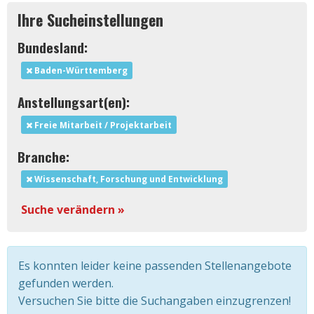
Ihre Sucheinstellungen
Bundesland:
Baden-Württemberg
Anstellungsart(en):
Freie Mitarbeit / Projektarbeit
Branche:
Wissenschaft, Forschung und Entwicklung
Suche verändern »
Es konnten leider keine passenden Stellenangebote
gefunden werden.
Versuchen Sie bitte die Suchangaben einzugrenzen!