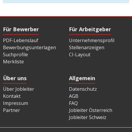
Für Bewerber
Für Arbeitgeber
PDF-Lebenslauf
Unternehmensprofil
Bewerbungsunterlagen
Stellenanzeigen
Suchprofile
CI-Layout
Merkliste
Über uns
Allgemein
Über Jobleiter
Datenschutz
Kontakt
AGB
Impressum
FAQ
Partner
Jobleiter Österreich
Jobleiter Schweiz